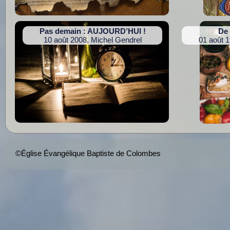
Pas demain : AUJOURD’HUI !
De 
10 août 2008, Michel Gendrel
01 août 
©Église Évangélique Baptiste de Colombes