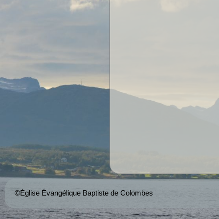
©Église Évangélique Baptiste de Colombes